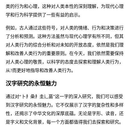
类的行为和心理，这种对人类本性的深刻理解，为现代心理
学和行为科学提供了一些有益的启示。
例如，古人通过这些符号，对人类的情绪、行为和决策进行
了分析和预测。这种方法虽然与现代心理学有所不同，但其
对人类行为的综合分析和对未知的开放态度，依然是我们理
解和改善人类行为的重要原则。在今天，我们依然需要保持
对人类心理的敬畏，以科学的态度去探索和理解人类行为，
从?而更好地指导和改善人类行为。
汉字研究的永恒魅力
通过对“卜扌喿扌圭辶畐”这一字的深入研究，我们可以感受
到汉字研究的永恒魅力。它不仅展示了汉字的复杂性和多样
性，还揭示了中华文化的深厚底蕴。无论是字形、读音，还
是字义和文化背景，每一个方面都值得我们去探索和研究。