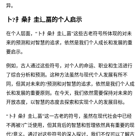
异。
卜?扌喿扌圭辶畐的个人启示
在个人层面，“卜扌喿扌圭辶畐”这些古老符号所体现的对未
来的预测和对智慧的追求，依然是我们个人成长和发展的重
要启示。
例如，古人通过这些符号，对个人的命运、职业和生活进行
了综合分析和预测。这种方法虽然与现代个人发展有所不
同，但其对未来的?预测和对智慧的追求，依然是我们个人成
长和发展的重要原则。在今天，我们依然需要保持对未来的
开放态度，以智慧的态度去探索和实现个人的发展目标。
“卜扌喿扌圭辶畐”这一古老的符号，虽然在现代社会中已经
不再被?广泛使用，但其背后的智慧和哲理依然具有重要的现
代?意义。通过对这些符号的深入探讨，我们不仅可以了解古