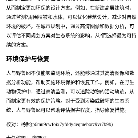
从而制定更加环保的设计方案。例如，在新建高层建筑时，
通过监测?周围植被和水体，可以优化建筑设计，减少对自然
环境的破坏。在城市规划中，通过高清图像和数据分析，可
以评估不同规划方案对生态系统的影响，从?而选择最为可持
续的方案。
环境保护与恢复
人与野鲁hd不仅能够监测环境，还能够通过其高清图像和数
据分析功能，帮助实施环境保护和恢复工作。例如，在野生
动物保护中，通过高清监测，可以追踪动物的活动轨迹，从
而制定更有效的保护策略。对于受到污染或破坏的生态系
统，人与野鲁hd可以帮助评估损害程度，指导修复措施。
校对：杨照(p6mu9cwfoix7yfddy4eqtueborc9vr7b9b)