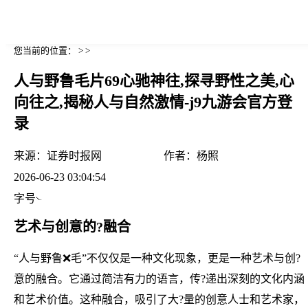
您当前的位置： > >
人与野鲁毛片69心驰神往,探寻野性之美,心
向往之,揭秘人与自然激情-j9九游会官方登
录
来源：
证券时报网
作者：
杨照
2026-06-23 03:04:54
字号
艺术与创意的?融合
“人与野鲁❌毛”不仅仅是一种文化现象，更是一种艺术与创?
意的融合。它通过简洁有力的语言，传?递出深刻的文化内涵
和艺术价值。这种融合，吸引了大?量的创意人士和艺术家，