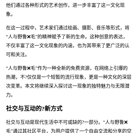
他们通过各种形式的艺术创作，进一步丰富了这一文化现
象。
在这一过程中，艺术家们通过绘画、摄影、音乐等形式，将
“人与野鲁❌毛”的精神赋予了新的生命。这种创意的表达，
不仅丰富了这一文化现象的内涵，也为其带来了更广泛的认
可和关注。
“人与野鲁❌毛”作为一种全新的免费资源，在网络上引爆的
热潮，不?仅仅是一个短暂的流行现象，更是一种文化的深层
次变革。本文将继续深入探讨这一现象的独特魅力与无限潜
力。
社交与互动的?新方式
社交与互动是现代生活中不可或缺的?一部分。“人与野鲁❌
毛”通过其社区平台，为用户提供了一个自由交流和分享的空