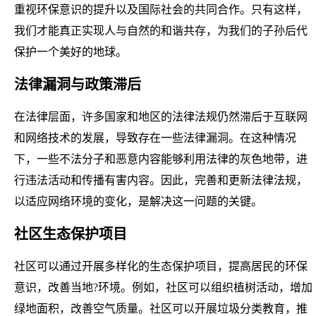
重视环保意识的提升以及国际社会的共同合作。只有这样，
我们才能真正实现人与自然的和谐共存，为我们的子孙后代
保护一个美好的地球。
法律漏洞与政策滞后
在法律层面，许多国家和地区的法律法规仍然滞后于互联网
和网络技术的发展，导致存在一些法律漏洞。在这种情况
下，一些不法分子和恶意内容能够利用法律的灰色地带，进
行违法活动和传播有害内容。因此，完善和更新法律法规，
以适应网络环境的变化，是解决这一问题的关键。
社区生态保护项目
社区可以通过开展多样化的生态保护项目，提高居民的环保
意识，改善当地?环境。例如，社区可以组织植树活动，增加
绿地面积，改善空气质量。社区可以开展垃圾分类教育，推