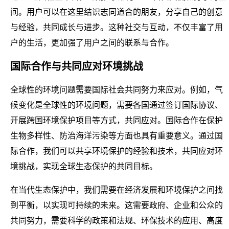
间。用户可以在这里结识志同道合的朋友，分享自己的创意
与经验，共同成长与进步。这种社交与互动，不仅丰富了用
户的生活，更加强了用户之间的联系与合作。
国际合作与共同应对环境挑战
全球性的环境问题需要国际社会共同努力来应对。例如，气
候变化是全球性的环境问题，需要各国通过签订国际协议、
开展跨国环境保护项目等方式，共同应对。国际合作在保护
生物多样性、防治海洋污染等方面也具有重要意义。通过国
际合作，我们可以共享环境保护的经验和技术，共同应对环
境挑战，实现全球生态保护的共同目标。
在当代生态保护中，我们需要在经济发展和环境保护之间找
到平衡，以实现可持续的未来。这需要政府、企业和公众的
共同努力，需要科学的政策和法规、环保技术的应用、高度