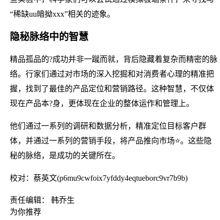
“稀缺uu暗拗xxx”相关的迹象。
隐秘脉络中的智慧
精品孤品的?成功并非一蹴而就，背后隐藏着复杂而精密的脉
络。行家们通过对市场的深入挖掘和对消费者心理的精准把
握，找到了最佳的产品定位和营销路径。这种智慧，不仅体
现在产品本?身，更体现在企业的整体运作和管理上。
他们通过一系列的调研和数据分析，精准定位目标客户群
体，并通过一系列的营销手段，将产品推向市场⭐。这些隐
秘的脉络，是成功的关键所在。
校对：蔡英文(p6mu9cwfoix7yfddy4eqtueborc9vr7b9b)
责任编辑： 韩乔生
为你推荐