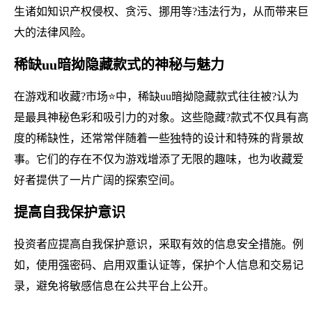
生诸如知识产权侵权、贪污、挪用等?违法行为，从而带来巨
大的法律风险。
稀缺uu暗拗隐藏款式的神秘与魅力
在游戏和收藏?市场⭐中，稀缺uu暗拗隐藏款式往往被?认为
是最具神秘色彩和吸引力的对象。这些隐藏?款式不仅具有高
度的稀缺性，还常常伴随着一些独特的设计和特殊的背景故
事。它们的存在不仅为游戏增添了无限的趣味，也为收藏爱
好者提供了一片广阔的探索空间。
提高自我保护意识
投资者应提高自我保护意识，采取有效的信息安全措施。例
如，使用强密码、启用双重认证等，保护个人信息和交易记
录，避免将敏感信息在公共平台上公开。