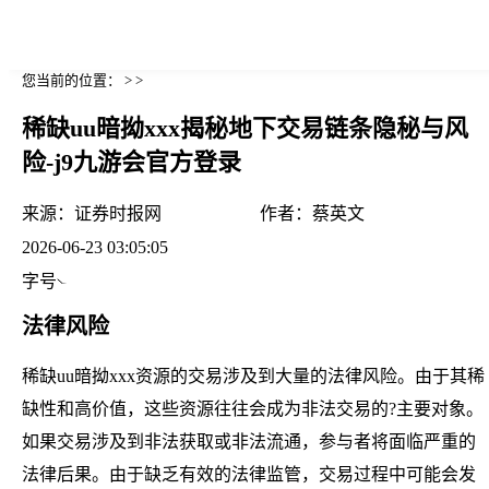
您当前的位置： > >
稀缺uu暗拗xxx揭秘地下交易链条隐秘与风
险-j9九游会官方登录
来源：
证券时报网
作者：
蔡英文
2026-06-23 03:05:05
字号
法律风险
稀缺uu暗拗xxx资源的交易涉及到大量的法律风险。由于其稀
缺性和高价值，这些资源往往会成为非法交易的?主要对象。
如果交易涉及到非法获取或非法流通，参与者将面临严重的
法律后果。由于缺乏有效的法律监管，交易过程中可能会发