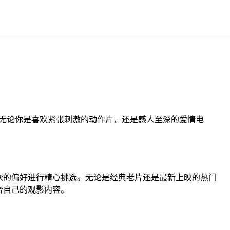
。无论你是喜欢紧张刺激的动作片，还是感人至深的爱情电
众的偏好进行精心挑选。无论是经典老片还是最新上映的热门
合自己的观影内容。