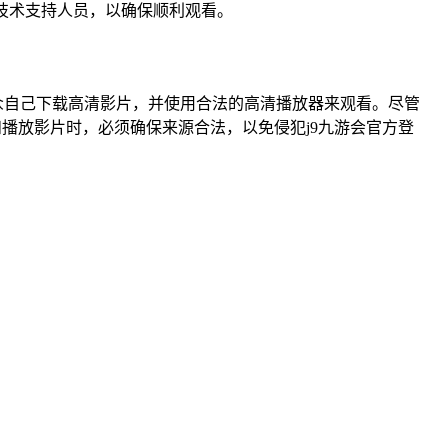
的技术支持人员，以确保顺利观看。
众自己下载高清影片，并使用合法的高清播放器来观看。尽管
播放影片时，必须确保来源合法，以免侵犯j9九游会官方登