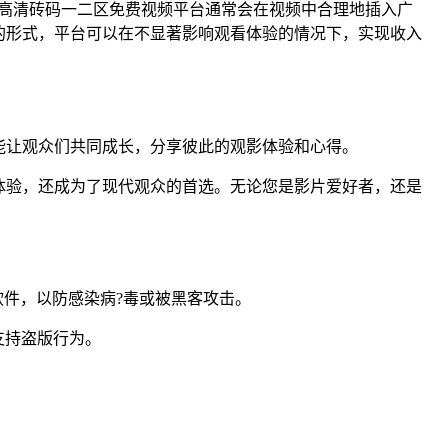
高清砖码一二区免费视频平台通常会在视频中合理地插入广
的形式，平台可以在不显著影响观看体验的情况下，实现收入
能让观众们共同成长，分享彼此的观影体验和心得。
体验，还成为了现代观众的首选。无论您是影片爱好者，还是
软件，以防感染病?毒或被黑客攻击。
支持盗版行为。