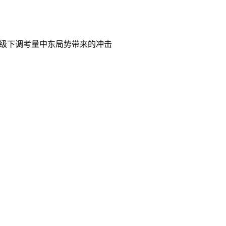
级下调考量中东局势带来的冲击