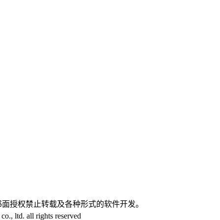
。
书面授权禁止转载及各种形式的软件开发。
ltd. all rights reserved