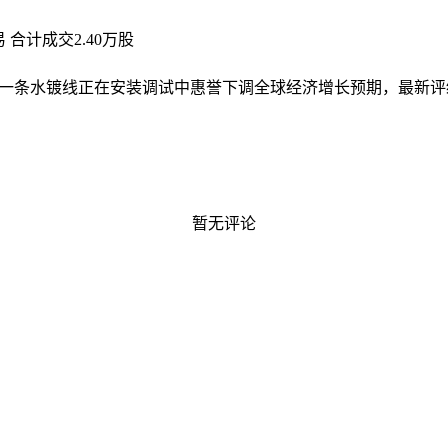
合计成交2.40万股
一条水镀线正在安装调试中
惠誉下调全球经济增长预期，最新评
暂无评论