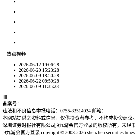
热点
视频
2026-06-12 19:06:28
2026-06-20 15:23:28
2026-06-09 18:50:28
2026-06-22 08:50:28
2026-06-09 11:35:28
|
|
|
|
|
备案号：
|
|
|
违法和不良信息举报电话：0755-83514034 邮箱：
|
本网站提供之资料或信息，仅供投资者参考，不构成投资建议
深圳证券时报社有限公司j9九游会官方登录的版权所有，未经
j9九游会官方登录 copyright © 2008-2026 shenzhen securities times co., 