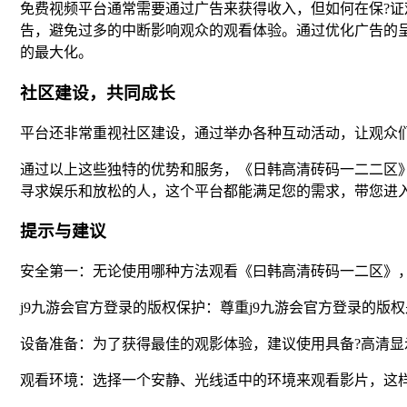
免费视频平台通常需要通过广告来获得收入，但如何在保?
告，避免过多的中断影响观众的观看体验。通过优化广告的
的最大化。
社区建设，共同成长
平台还非常重视社区建设，通过举办各种互动活动，让观众
通过以上这些独特的优势和服务，《日韩高清砖码一二二区
寻求娱乐和放松的人，这个平台都能满足您的需求，带您进
提示与建议
安全第一：无论使用哪种方法观看《曰韩高清砖码一二区》，
j9九游会官方登录的版权保护：尊重j9九游会官方登录的
设备准备：为了获得最佳的观影体验，建议使用具备?高清
观看环境：选择一个安静、光线适中的环境来观看影片，这