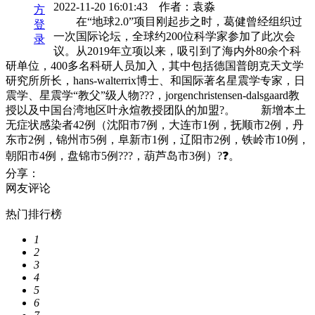
2022-11-20 16:01:43
作者：袁淼
方
在“地球2.0”项目刚起步之时，葛健曾经组织过
登
一次国际论坛，全球约200位科学家参加了此次会
录
议。从2019年立项以来，吸引到了海内外80余个科
研单位，400多名科研人员加入，其中包括德国普朗克天文学
研究所所长，hans-walterrix博士、和国际著名星震学专家，日
震学、星震学“教父”级人物???，jorgenchristensen-dalsgaard教
授以及中国台湾地区叶永煊教授团队的加盟?。 新增本土
无症状感染者42例（沈阳市7例，大连市1例，抚顺市2例，丹
东市2例，锦州市5例，阜新市1例，辽阳市2例，铁岭市10例，
朝阳市4例，盘锦市5例???，葫芦岛市3例）?❓。
分享：
网友评论
热门排行榜
1
2
3
4
5
6