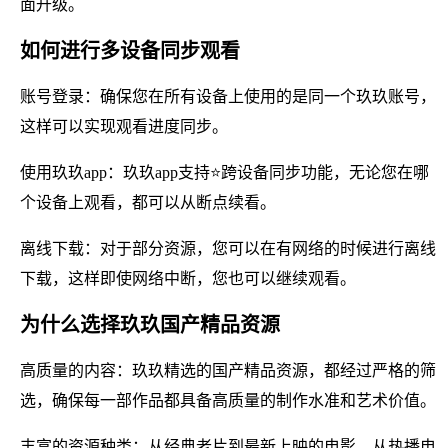
面升级。
如何进行多设备同步观看
账号登录：确保您在所有设备上使用的是同一个玖玖账号，
这样可以实现观看进度同步。
使用玖玖app：玖玖app支持⭐跨设备同步功能，无论您在哪
个设备上观看，都可以从断点续看。
离线下载：对于部分资源，您可以在有网络的时候进行离线
下载，这样即使网络中断，您也可以继续观看。
为什么选择玖玖国产精品资源
高质量的内容：玖玖精选的国产精品资源，都经过严格的筛
选，确保每一部作品都具备高质量的制作水准和艺术价值。
丰富的资源种类：从经典老片到最新上映的电影，从热播电