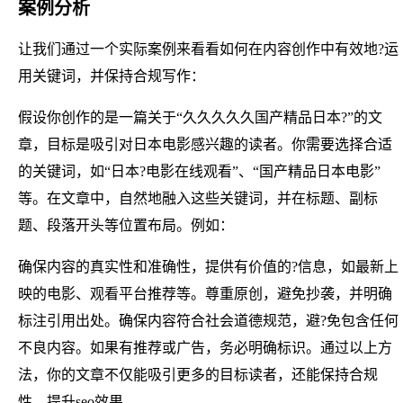
案例分析
让我们通过一个实际案例来看看如何在内容创作中有效地?运
用关键词，并保持合规写作：
假设你创作的是一篇关于“久久久久久国产精品日本?”的文
章，目标是吸引对日本电影感兴趣的读者。你需要选择合适
的关键词，如“日本?电影在线观看”、“国产精品日本电影”
等。在文章中，自然地融入这些关键词，并在标题、副标
题、段落开头等位置布局。例如：
确保内容的真实性和准确性，提供有价值的?信息，如最新上
映的电影、观看平台推荐等。尊重原创，避免抄袭，并明确
标注引用出处。确保内容符合社会道德规范，避?免包含任何
不良内容。如果有推荐或广告，务必明确标识。通过以上方
法，你的文章不仅能吸引更多的目标读者，还能保持合规
性，提升seo效果。