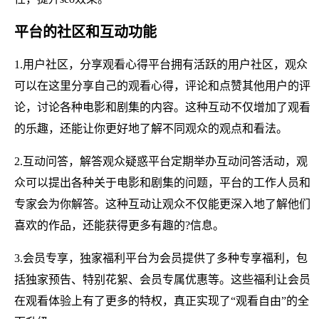
平台的社区和互动功能
1.用户社区，分享观看心得平台拥有活跃的用户社区，观众
可以在这里分享自己的观看心得，评论和点赞其他用户的评
论，讨论各种电影和剧集的内容。这种互动不仅增加了观看
的乐趣，还能让你更好地了解不同观众的观点和看法。
2.互动问答，解答观众疑惑平台定期举办互动问答活动，观
众可以提出各种关于电影和剧集的问题，平台的工作人员和
专家会为你解答。这种互动让观众不仅能更深入地了解他们
喜欢的作品，还能获得更多有趣的?信息。
3.会员专享，独家福利平台为会员提供了多种专享福利，包
括独家预告、特别花絮、会员专属优惠等。这些福利让会员
在观看体验上有了更多的特权，真正实现了“观看自由”的全