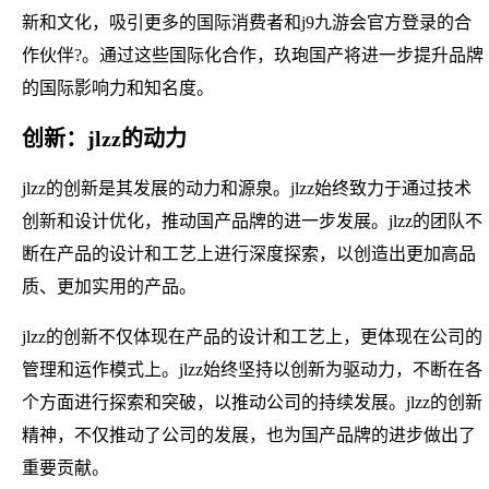
新和文化，吸引更多的国际消费者和j9九游会官方登录的合
作伙伴?。通过这些国际化合作，玖玸国产将进一步提升品牌
的国际影响力和知名度。
创新：jlzz的动力
jlzz的创新是其发展的动力和源泉。jlzz始终致力于通过技术
创新和设计优化，推动国产品牌的进一步发展。jlzz的团队不
断在产品的设计和工艺上进行深度探索，以创造出更加高品
质、更加实用的产品。
jlzz的创新不仅体现在产品的设计和工艺上，更体现在公司的
管理和运作模式上。jlzz始终坚持以创新为驱动力，不断在各
个方面进行探索和突破，以推动公司的持续发展。jlzz的创新
精神，不仅推动了公司的发展，也为国产品牌的进步做出了
重要贡献。