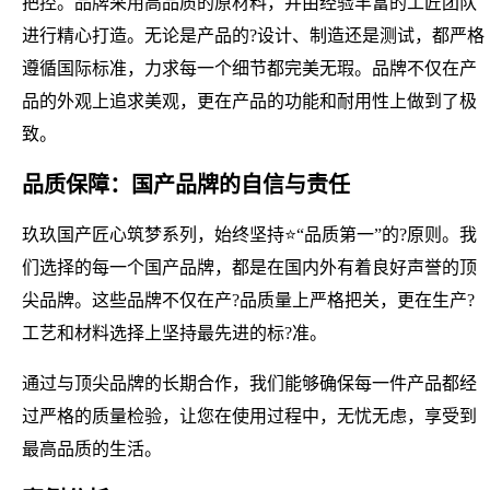
把控。品牌采用高品质的原材料，并由经验丰富的工匠团队
进行精心打造。无论是产品的?设计、制造还是测试，都严格
遵循国际标准，力求每一个细节都完美无瑕。品牌不仅在产
品的外观上追求美观，更在产品的功能和耐用性上做到了极
致。
品质保障：国产品牌的自信与责任
玖玖国产匠心筑梦系列，始终坚持⭐“品质第一”的?原则。我
们选择的每一个国产品牌，都是在国内外有着良好声誉的顶
尖品牌。这些品牌不仅在产?品质量上严格把关，更在生产?
工艺和材料选择上坚持最先进的标?准。
通过与顶尖品牌的长期合作，我们能够确保每一件产品都经
过严格的质量检验，让您在使用过程中，无忧无虑，享受到
最高品质的生活。