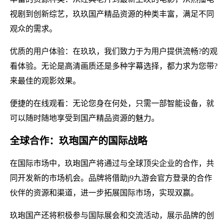
视剧到创新综艺，玖玖国产精品资源的种类丰富，满足不同
观众的需求。
优质的用户体验：在玖玖，我们致力于为用户提供流畅?的观
看体验。无论是高清画质还是多种字幕选择，都力求为您带?
来最佳的观影效果。
便捷的在线观看：无论您身在何处，只需一部智能设备，就
可以随时随地享受到国产精品资源的魅力。
全球合作：玖玸国产的国际战略
在国际市场中，玖玸国产将通过与全球顶尖企业的合作，共
同开发新的市场机会。品牌将借助j9九游会官方登录的合作
伙伴的资源和渠道，进一步拓展国际市场，实现双赢。
玖玸国产还将积极参与国际展会和交流活动，展示品牌的创