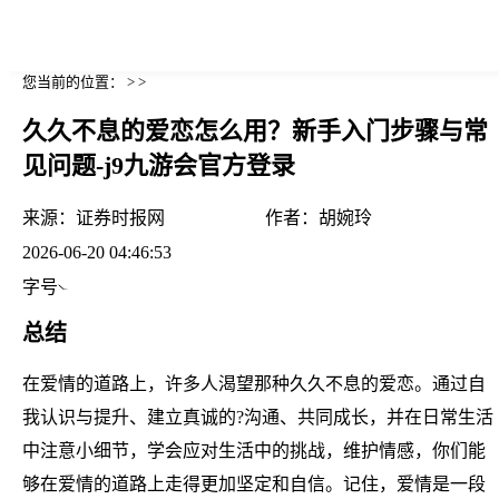
您当前的位置： > >
久久不息的爱恋怎么用？新手入门步骤与常
见问题-j9九游会官方登录
来源：
证券时报网
作者：
胡婉玲
2026-06-20 04:46:53
字号
总结
在爱情的道路上，许多人渴望那种久久不息的爱恋。通过自
我认识与提升、建立真诚的?沟通、共同成长，并在日常生活
中注意小细节，学会应对生活中的挑战，维护情感，你们能
够在爱情的道路上走得更加坚定和自信。记住，爱情是一段